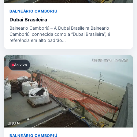
BALNEÁRIO CAMBORIÚ
Dubai Brasileira
Balneário Camboriú – A Dubai Brasileira Balneário
Camboriú, conhecida como a “Dubai Brasileira”, é
referência em alto padrão…
Ao vivo
BALNEÁRIO CAMBORIÚ