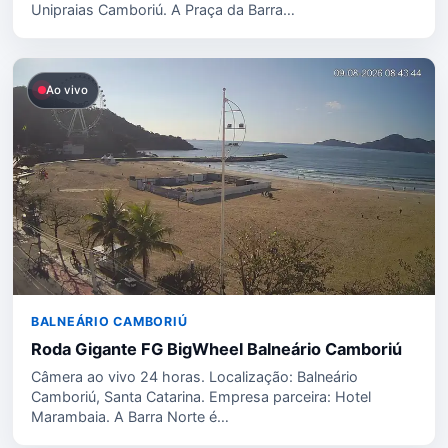
Unipraias Camboriú. A Praça da Barra…
Ao vivo
BALNEÁRIO CAMBORIÚ
Roda Gigante FG BigWheel Balneário Camboriú
Câmera ao vivo 24 horas. Localização: Balneário
Camboriú, Santa Catarina. Empresa parceira: Hotel
Marambaia. A Barra Norte é…