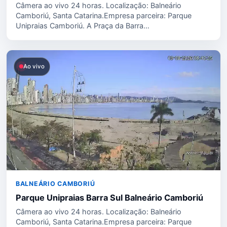
Câmera ao vivo 24 horas. Localização: Balneário
Camboriú, Santa Catarina.Empresa parceira: Parque
Unipraias Camboriú. A Praça da Barra…
Ao vivo
BALNEÁRIO CAMBORIÚ
Parque Unipraias Barra Sul Balneário Camboriú
Câmera ao vivo 24 horas. Localização: Balneário
Camboriú, Santa Catarina.Empresa parceira: Parque