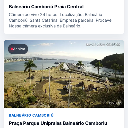
Balneário Camboriú Praia Central
Câmera ao vivo 24 horas. Localização: Balneário
Camboriú, Santa Catarina. Empresa parceira: Procave.
Nossa câmera exclusiva de Balneário…
Ao vivo
BALNEÁRIO CAMBORIÚ
Praça Parque Unipraias Balneário Camboriú