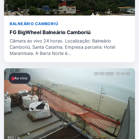
BALNEÁRIO CAMBORIÚ
FG BigWheel Balneário Camboriú
Câmera ao vivo 24 horas. Localização: Balneário
Camboriú, Santa Catarina. Empresa parceira: Hotel
Marambaia. A Barra Norte é…
Ao vivo