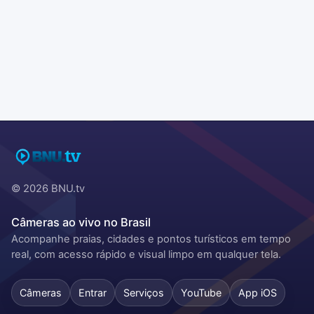
© 2026 BNU.tv
Câmeras ao vivo no Brasil
Acompanhe praias, cidades e pontos turísticos em tempo
real, com acesso rápido e visual limpo em qualquer tela.
Câmeras
Entrar
Serviços
YouTube
App iOS