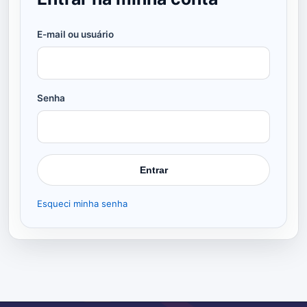
E-mail ou usuário
Senha
Entrar
Esqueci minha senha