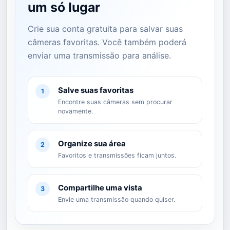
um só lugar
Crie sua conta gratuita para salvar suas
câmeras favoritas. Você também poderá
enviar uma transmissão para análise.
Salve suas favoritas
1
Encontre suas câmeras sem procurar
novamente.
Organize sua área
2
Favoritos e transmissões ficam juntos.
Compartilhe uma vista
3
Envie uma transmissão quando quiser.