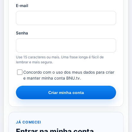
E-mail
Senha
Use 15 caracteres ou mais. Uma frase longa é fácil de
lembrar e mais segura.
Concordo com o uso dos meus dados para criar
e manter minha conta BNU.tv.
Criar minha conta
JÁ COMECEI
Entrar na minha conta