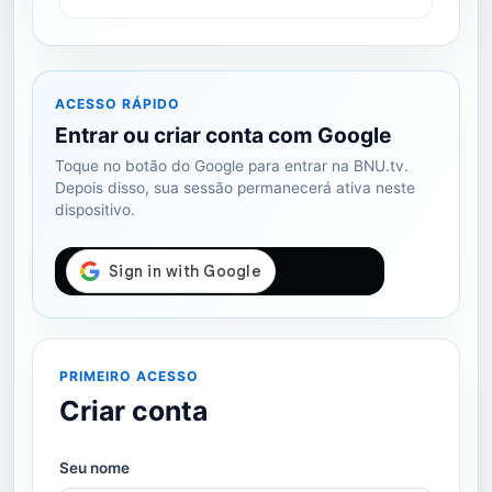
ACESSO RÁPIDO
Entrar ou criar conta com Google
Toque no botão do Google para entrar na BNU.tv.
Depois disso, sua sessão permanecerá ativa neste
dispositivo.
PRIMEIRO ACESSO
Criar conta
Seu nome