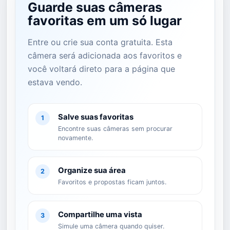
Guarde suas câmeras
favoritas em um só lugar
Entre ou crie sua conta gratuita. Esta
câmera será adicionada aos favoritos e
você voltará direto para a página que
estava vendo.
Salve suas favoritas
1
Encontre suas câmeras sem procurar
novamente.
Organize sua área
2
Favoritos e propostas ficam juntos.
Compartilhe uma vista
3
Simule uma câmera quando quiser.