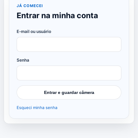
JÁ COMECEI
Entrar na minha conta
E-mail ou usuário
Senha
Entrar e guardar câmera
Esqueci minha senha