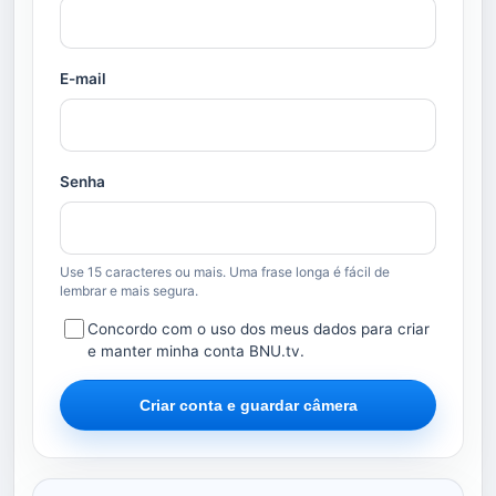
E-mail
Senha
Use 15 caracteres ou mais. Uma frase longa é fácil de
lembrar e mais segura.
Concordo com o uso dos meus dados para criar
e manter minha conta BNU.tv.
Criar conta e guardar câmera