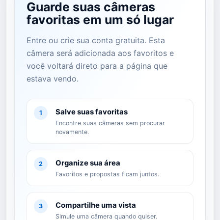
Guarde suas câmeras
favoritas em um só lugar
Entre ou crie sua conta gratuita. Esta
câmera será adicionada aos favoritos e
você voltará direto para a página que
estava vendo.
Salve suas favoritas
1
Encontre suas câmeras sem procurar
novamente.
Organize sua área
2
Favoritos e propostas ficam juntos.
Compartilhe uma vista
3
Simule uma câmera quando quiser.