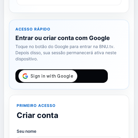
ACESSO RÁPIDO
Entrar ou criar conta com Google
Toque no botão do Google para entrar na BNU.tv.
Depois disso, sua sessão permanecerá ativa neste
dispositivo.
PRIMEIRO ACESSO
Criar conta
Seu nome