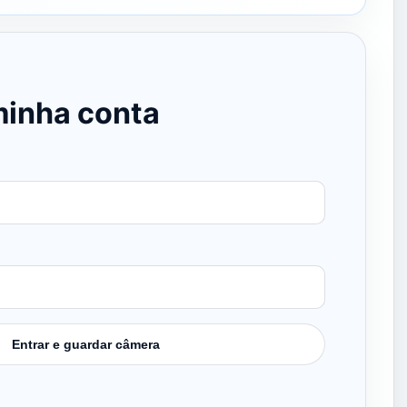
minha conta
Entrar e guardar câmera