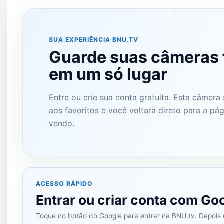
SUA EXPERIÊNCIA BNU.TV
Guarde suas câmeras 
em um só lugar
Entre ou crie sua conta gratuita. Esta câmera
aos favoritos e você voltará direto para a pá
vendo.
ACESSO RÁPIDO
Entrar ou criar conta com Go
Toque no botão do Google para entrar na BNU.tv. Depois d