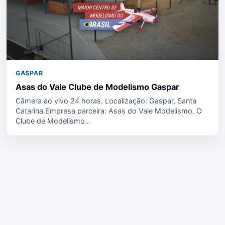
GASPAR
Asas do Vale Clube de Modelismo Gaspar
Câmera ao vivo 24 horas. Localização: Gaspar, Santa
Catarina.Empresa parceira: Asas do Vale Modelismo. O
Clube de Modelismo…