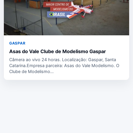
GASPAR
Asas do Vale Clube de Modelismo Gaspar
Câmera ao vivo 24 horas. Localização: Gaspar, Santa
Catarina.Empresa parceira: Asas do Vale Modelismo. O
Clube de Modelismo…