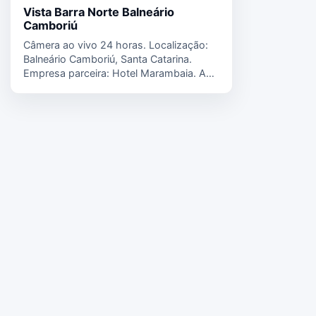
Vista Barra Norte Balneário
Camboriú
Câmera ao vivo 24 horas. Localização:
Balneário Camboriú, Santa Catarina.
Empresa parceira: Hotel Marambaia. A
Barra Norte é…