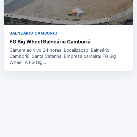
BALNEÁRIO CAMBORIÚ
FG Big Wheel Balneário Camboriú
Câmera ao vivo 24 horas. Localização: Balneário
Camboriú, Santa Catarina. Empresa parceira: FG Big
Wheel. A FG Big…